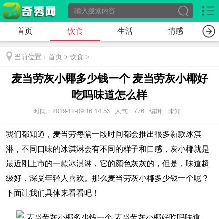
首页
饮食
生活
情感
当前位置：
首页
>
饮食
>
麦当劳灰小椰多少钱一个 麦当劳灰小椰好
吃吗味道怎么样
时间：2019-12-09 16:14:53
人气：776
编辑：未知
我们都知道，麦当劳每隔一段时间都会推出很多新款冰淇
淋，不同口味的冰淇淋会有不同的样子和口感，灰小椰就是
最近刚上市的一款冰淇淋，它的颜色灰灰的，但是，味道超
级好，深受年轻人喜欢。那么麦当劳灰小椰多少钱一个呢？
下面让我们具体来看看吧！