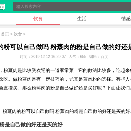
饮食
生活
情感
：
首页
>
饮食
>
的粉可以自己做吗 粉蒸肉的粉是自己做的好还
时间：2019-12-12 16:29:07
人气：655
编辑：百度
，粉蒸肉是比较受欢迎的一道家常菜，它的做法比较多，吃起来
欢吃。做粉蒸肉是有一定技巧的，尤其是蒸肉粉的选择。有些人
会直接买。那么粉蒸肉的粉是自己做好还是买好呢？下面让我们
粉是自己做的好还是买的好