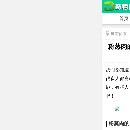
首页
当前位置
粉蒸肉
我们都知道
很多人都喜
炒，有些人
吧！
粉蒸肉的