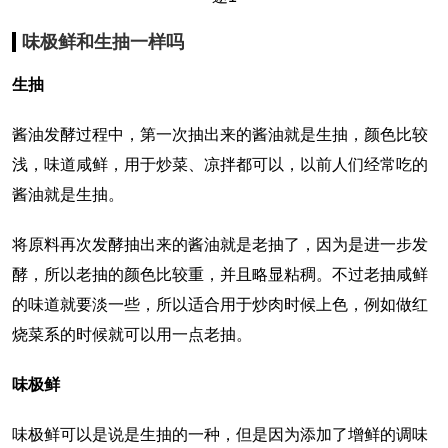
味极鲜和生抽一样吗
生抽
酱油发酵过程中，第一次抽出来的酱油就是生抽，颜色比较
浅，味道咸鲜，用于炒菜、凉拌都可以，以前人们经常吃的
酱油就是生抽。
将原料再次发酵抽出来的酱油就是老抽了，因为是进一步发
酵，所以老抽的颜色比较重，并且略显粘稠。不过老抽咸鲜
的味道就要淡一些，所以适合用于炒肉时候上色，例如做红
烧菜系的时候就可以用一点老抽。
味极鲜
味极鲜可以是说是生抽的一种，但是因为添加了增鲜的调味