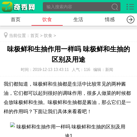
首页
饮食
生活
情感
当前位置：
首页
>
饮食
>
味极鲜和生抽作用一样吗 味极鲜和生抽的
区别及用途
时间：2019-12-13 13:43:11
人气：116
编辑：新闻
我们都知道，味极鲜和生抽都是生活中比较常见的两种酱
油，它们都可以起到很好的调味作用，很多人做菜的时候都
会放味极鲜和生抽。味极鲜和生抽都是酱油，那么它们是一
样的作用吗？下面让我们具体来看看吧！