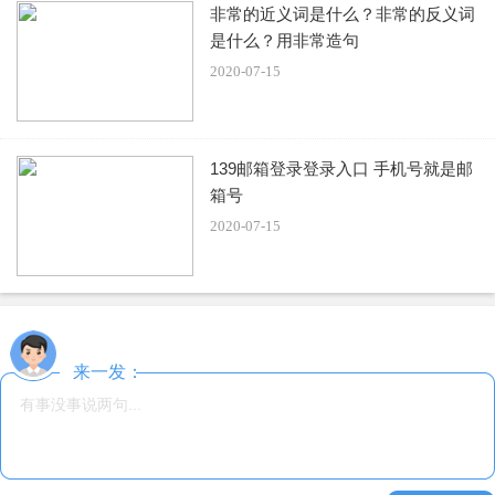
非常的近义词是什么？非常的反义词
是什么？用非常造句
2020-07-15
139邮箱登录登录入口 手机号就是邮
箱号
2020-07-15
来一发：