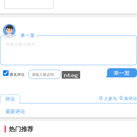
来一发：
匿名评论
0
0
评论
人参与,
条评论
最新评论
热门推荐