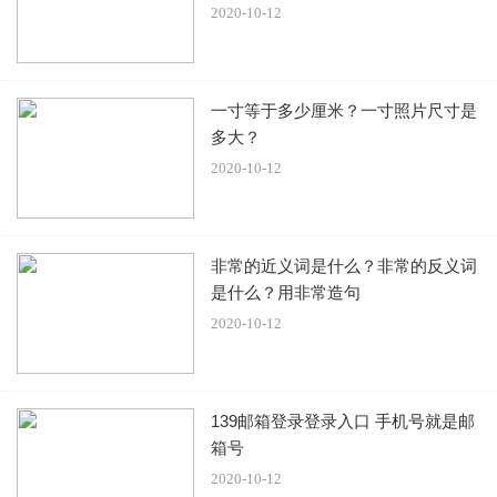
2020-10-12
一寸等于多少厘米？一寸照片尺寸是
多大？
2020-10-12
非常的近义词是什么？非常的反义词
是什么？用非常造句
2020-10-12
139邮箱登录登录入口 手机号就是邮
箱号
2020-10-12