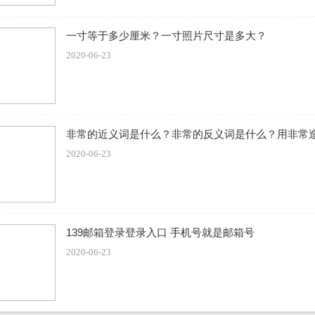
一寸等于多少厘米？一寸照片尺寸是多大？
2020-06-23
非常的近义词是什么？非常的反义词是什么？用非常
2020-06-23
139邮箱登录登录入口 手机号就是邮箱号
2020-06-23