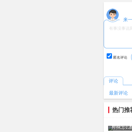
来
匿名评论
评论
最新评论
热门推
椰糠怎么